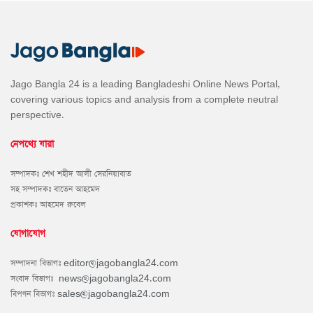
Jago Bangla 24 is a leading Bangladeshi Online News Portal,
covering various topics and analysis from a complete neutral
perspective.
নেপথ্যে যারা
সম্পাদকঃ শেখ শহীদ আলী সেরনিয়াবাত
সহ সম্পাদকঃ বাতেন আহমেদ
প্রকাশকঃ আহমেদ রুবেল
যোগাযোগ
সম্পাদনা বিভাগঃ
editor@jagobangla24.com
সংবাদ বিভাগঃ
news@jagobangla24.com
বিপণন বিভাগঃ
sales@jagobangla24.com