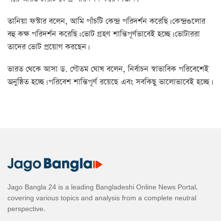
তানিয়া ফস্টার বলেন, আমি পাঁচটি কেন্দ্র পরিদর্শন করেছি। কেন্দ্রগুলোর
বহু কক্ষ পরিদর্শন করেছি। ভোট গ্রহণ শান্তিপূর্ণভাবেই হচ্ছে। ভোটাররা
তাদের ভোট প্রয়োগ করছেন।
ভারত থেকে আসা ড. গৌতম ঘোষ বলেন, নির্বাচন স্বাভাবিক পরিবেশেই
অনুষ্ঠিত হচ্ছে। পরিবেশ শান্তিপূর্ণ রয়েছে এবং সবকিছু ভালোভাবেই হচ্ছে।
Jago Bangla 24 is a leading Bangladeshi Online News Portal,
covering various topics and analysis from a complete neutral
perspective.