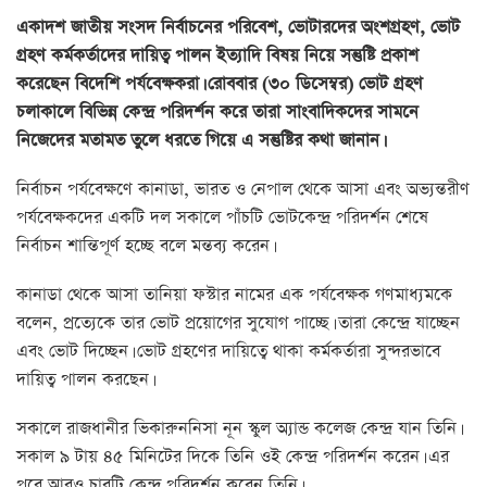
একাদশ জাতীয় সংসদ নির্বাচনের পরিবেশ, ভোটারদের অংশগ্রহণ, ভোট
গ্রহণ কর্মকর্তাদের দায়িত্ব পালন ইত্যাদি বিষয় নিয়ে সন্তুষ্টি প্রকাশ
করেছেন বিদেশি পর্যবেক্ষকরা। রোববার (৩০ ডিসেম্বর) ভোট গ্রহণ
চলাকালে বিভিন্ন কেন্দ্র পরিদর্শন করে তারা সাংবাদিকদের সামনে
নিজেদের মতামত তুলে ধরতে গিয়ে এ সন্তুষ্টির কথা জানান।
নির্বাচন পর্যবেক্ষণে কানাডা, ভারত ও নেপাল থেকে আসা এবং অভ্যন্তরীণ
পর্যবেক্ষকদের একটি দল সকালে পাঁচটি ভোটকেন্দ্র পরিদর্শন শেষে
নির্বাচন শান্তিপূর্ণ হচ্ছে বলে মন্তব্য করেন।
কানাডা থেকে আসা তানিয়া ফস্টার নামের এক পর্যবেক্ষক গণমাধ্যমকে
বলেন, প্রত্যেকে তার ভোট প্রয়োগের সুযোগ পাচ্ছে। তারা কেন্দ্রে যাচ্ছেন
এবং ভোট দিচ্ছেন। ভোট গ্রহণের দায়িত্বে থাকা কর্মকর্তারা সুন্দরভাবে
দায়িত্ব পালন করছেন।
সকালে রাজধানীর ভিকারুননিসা নূন স্কুল অ্যান্ড কলেজ কেন্দ্র যান তিনি।
সকাল ৯ টায় ৪৫ মিনিটের দিকে তিনি ওই কেন্দ্র পরিদর্শন করেন। এর
পরে আরও চারটি কেন্দ্র পরিদর্শন করেন তিনি।