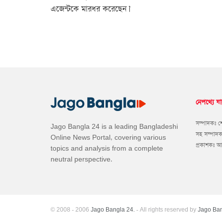
এজেন্টকে মারধর করেছেন।’
নেপথ্যে যা
সম্পাদকঃ 
Jago Bangla 24 is a leading Bangladeshi
সহ সম্পাদ
Online News Portal, covering various
প্রকাশকঃ 
topics and analysis from a complete
neutral perspective.
© 2008 - 2006
Jago Bangla 24.
- All rights reserved by
Jago Ban