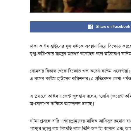
Share on Facebook
ঢাকা কাস্টম হাউসের মূল ফটকে অবস্থান নিয়ে বিক্ষোভ করছেন
যুগ্ম-কমিশনার মাহবুব মারধর করেছেন বলে অভিযোগ কাস্টম 
সোমবার বিকাল থেকে বিক্ষোভ শুরু করেন কাস্টম এজেন্টরা। 
এ বসেন কাস্টম হাউসের কমিশনার। এ প্রতিবেদন লেখা পর্যন্
এ প্রসংগে কাস্টম এজেন্ট জুলহাস বলেন, ‘জেসি (জয়েন্ট 
অপসারণের দাবিতে আন্দোলন চলছে।’
ঘটনা প্রসঙ্গে বারি এন্টারপ্রাইজের মালিক আনিসুর রহমান ব
পণ্যের ভ্যালু কম লিখেছি বলে তিনি আপত্তি জানান এবং