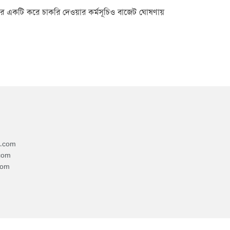
ারে একটি করে চাকরি দেওয়ার কর্মসূচিও বাজেট ঘোষণায়
4.com
com
com