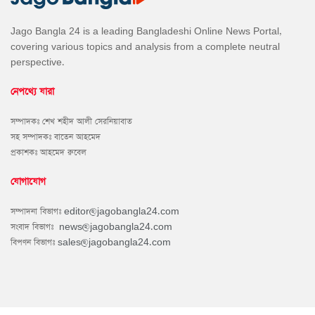
Jago Bangla 24 is a leading Bangladeshi Online News Portal,
covering various topics and analysis from a complete neutral
perspective.
নেপথ্যে যারা
সম্পাদকঃ শেখ শহীদ আলী সেরনিয়াবাত
সহ সম্পাদকঃ বাতেন আহমেদ
প্রকাশকঃ আহমেদ রুবেল
যোগাযোগ
সম্পাদনা বিভাগঃ
editor@jagobangla24.com
সংবাদ বিভাগঃ
news@jagobangla24.com
বিপণন বিভাগঃ
sales@jagobangla24.com