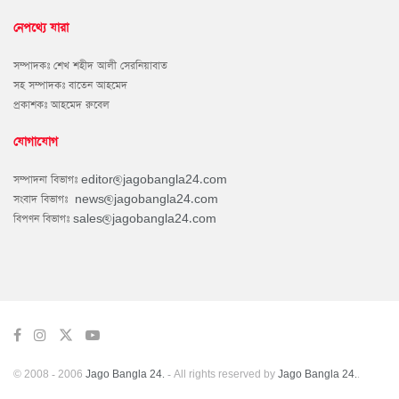
নেপথ্যে যারা
সম্পাদকঃ শেখ শহীদ আলী সেরনিয়াবাত
সহ সম্পাদকঃ বাতেন আহমেদ
প্রকাশকঃ আহমেদ রুবেল
যোগাযোগ
সম্পাদনা বিভাগঃ
editor@jagobangla24.com
সংবাদ বিভাগঃ
news@jagobangla24.com
বিপণন বিভাগঃ
sales@jagobangla24.com
© 2008 - 2006
Jago Bangla 24.
- All rights reserved by
Jago Bangla 24.
.