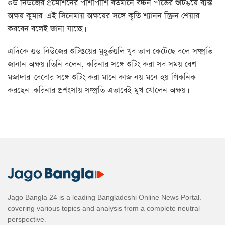
গুড নিউজের প্রমোশনের পাশাপাশি বর্তমানে বচ্চন পান্ডের শুটিঙয়ে ব্যস্ত
অক্ষয় কুমার। এই সিনেমায় অক্ষয়ের সঙ্গে কৃতি শ্যানন স্ক্রিন শেয়ার
করবেন বলেই জানা যাচ্ছে।
এদিকে গুড নিউজের শুটিঙয়ের মুহূর্তগুলি খুব ভাল কেটেছে বলে সম্প্রতি
জানান অক্ষয়। তিনি বলেন, করিনার সঙ্গে শুটিং করা সব সময় বেশ
মজাদার। বেবোর সঙ্গে শুটিং করা মানে কাজ নয় মনে হয় পিকনিক
করছেন। করিনার প্রশংসায় সম্প্রতি এভাবেই মুখ খোলেন অক্ষয়।
Jago Bangla 24 is a leading Bangladeshi Online News Portal,
covering various topics and analysis from a complete neutral
perspective.