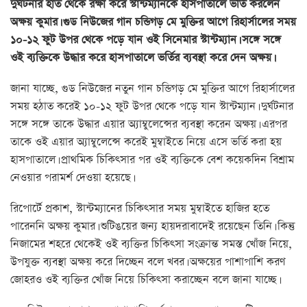
দুর্ঘটনার হাত থেকে রক্ষা করে স্টান্টম্যানকে হাসপাতালে ভর্তি করলেন
অক্ষয় কুমার। গুড নিউজের গান চন্ডিগড় মে মুক্তির আগে রিহার্সালের সময়
১০-১২ ফুট উপর থেকে পড়ে যান ওই সিনেমার স্টান্টম্যান। সঙ্গে সঙ্গে
ওই ব্যক্তিকে উদ্ধার করে হাসপাতালে ভর্তির ব্যবস্থা করে দেন অক্ষয়।
জানা যাচ্ছে, গুড নিউজের নতুন গান চন্ডিগড় মে মুক্তির আগে রিহার্সালের
সময় হঠাত করেই ১০-১২ ফুট উপর থেকে পড়ে যান স্টান্টম্যান। দুর্ঘটনার
সঙ্গে সঙ্গে তাকে উদ্ধার এয়ার অ্যাম্বুলেন্সের ব্যবস্থা করেন অক্ষয়। এরপর
তাকে ওই এয়ার অ্যাম্বুলেন্সে করেই মুম্বাইতে নিয়ে এসে ভর্তি করা হয়
হাসপাতালে। প্রাথমিক চিকিৎসার পর ওই ব্যক্তিকে বেশ কয়েকদিন বিশ্রাম
নেওয়ার পরামর্শ দেওয়া হয়েছে।
রিপোর্টে প্রকাশ, স্টান্টম্যানের চিকিৎসার সময় মুম্বাইতে হাজির হতে
পারেননি অক্ষয় কুমার। শুটিঙয়ের জন্য হায়দরাবাদেই রয়েছেন তিনি। কিন্তু
নিজামের শহরে থেকেই ওই ব্যক্তির চিকিৎসা সংক্রান্ত সমস্ত খোঁজ নিয়ে,
উপযুক্ত ব্যবস্থা অক্ষয় করে দিচ্ছেন বলে খবর। অক্ষয়ের পাশাপাশি করণ
জোহরও ওই ব্যক্তির খোঁজ নিয়ে চিকিৎসা করাচ্ছেন বলে জানা যাচ্ছে।