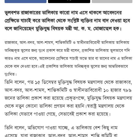
ভুলবশত রাজাকারের তালিকায় কারো নাম এসে থাকলে আবেদনের
প্রেক্ষিতে যাচাই করে তালিকা থেকে সংশ্লিষ্ট ব্যক্তির নাম বাদ দেওয়া হবে
বলে জানিয়েছেন মুক্তিযুদ্ধ বিষয়ক মন্ত্রী আ. ক. ম. মোজাম্মেল হক।
রাজাকার, আল-বদর, আল-শামস, শান্তিকমিটি ও স্বাধীনতাবিরোধী তালিকায় তালিকায়
অনিচ্ছকৃত ভুলের জন্য দুঃখ প্রকাশ করে মন্ত্রী বলেন, প্রকাশিত তালিকায় ভুলভাবে যদি
কারও নাম এসে থাকে, আবেদনের প্রেক্ষিতে যাচাই অন্তে তার বা তাদের নাম এ তালিকা
থেকে বাদ দেওয়া হবে। এই প্রকাশিত তালিকায় অনিচ্ছকৃত ভুলের জন্য আন্তরিকভাবে
দুঃখিত।
তিনি বলেন, গত ১৫ ডিসেম্বর মুক্তিযুদ্ধ বিষয়ক মন্ত্রণালয় থেকে রাজাকার,
আল-বদর, আল-শামস, শান্তিকমিটি ও স্বাধীনতাবিরোধী ১০ হাজার ৭৮৯
জনের তালিকা প্রকাশ করা হয়েছে। প্রকৃতপক্ষে, মুক্তিযুদ্ধ বিষয়ক মন্ত্রণালয়
থেকে নতুন কোনো তালিকা প্রণয়ন করা হয়নি। স্বরাষ্ট্র মন্ত্রণালয় থেকে
তালিকা যেভাবে পাওয়া গেছে, সেভাবেই প্রকাশ করা হয়েছে।
তিনি বলেন, অভিযোগ পাওয়া যাচ্ছে, এ তালিকায় বেশ কিছু নাম
এসেছে, যারা রাজাকার, আল-বদর, আল-শামস, শান্তি কমিটি বা