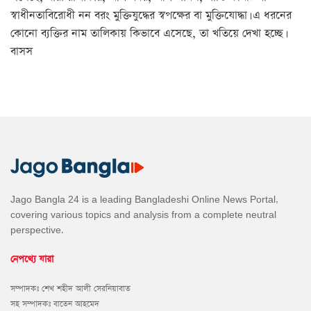
স্বাধীনতাবিরোধী নন বরং মুক্তিযুদ্ধের স্বপক্ষের বা মুক্তিযোদ্ধা। এ ধরনের
কোনো ব্যক্তির নাম তালিকায় কিভাবে এসেছে, তা খতিয়ে দেখা হচ্ছে।
বাসস
Jago Bangla 24 is a leading Bangladeshi Online News Portal,
covering various topics and analysis from a complete neutral
perspective.
নেপথ্যে যারা
সম্পাদকঃ শেখ শহীদ আলী সেরনিয়াবাত
সহ সম্পাদকঃ বাতেন আহমেদ