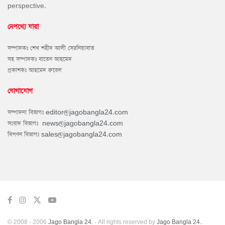
perspective.
নেপথ্যে যারা
সম্পাদকঃ শেখ শহীদ আলী সেরনিয়াবাত
সহ সম্পাদকঃ বাতেন আহমেদ
প্রকাশকঃ আহমেদ রুবেল
যোগাযোগ
সম্পাদনা বিভাগঃ
editor@jagobangla24.com
সংবাদ বিভাগঃ
news@jagobangla24.com
বিপণন বিভাগঃ
sales@jagobangla24.com
© 2008 - 2006
Jago Bangla 24.
- All rights reserved by
Jago Bangla 24.
.