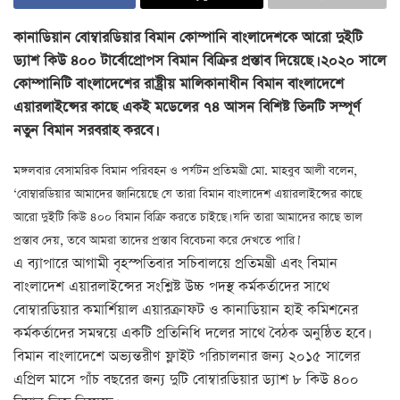
কানাডিয়ান বোম্বারডিয়ার বিমান কোম্পানি বাংলাদেশকে আরো দুইটি
ড্যাশ কিউ ৪০০ টার্বোপ্রোপস বিমান বিক্রির প্রস্তাব দিয়েছে। ২০২০ সালে
কোম্পানিটি বাংলাদেশের রাষ্ট্রীয় মালিকানাধীন বিমান বাংলাদেশে
এয়ারলাইন্সের কাছে একই মডেলের ৭৪ আসন বিশিষ্ট তিনটি সম্পূর্ণ
নতুন বিমান সরবরাহ করবে।
মঙ্গলবার বেসামরিক বিমান পরিবহন ও পর্যটন প্রতিমন্ত্রী মো. মাহবুব আলী বলেন,
‘বোম্বারডিয়ার আমাদের জানিয়েছে যে তারা বিমান বাংলাদেশ এয়ারলাইন্সের কাছে
আরো দুইটি কিউ ৪০০ বিমান বিক্রি করতে চাইছে। যদি তারা আমাদের কাছে ভাল
প্রস্তাব দেয়, তবে আমরা তাদের প্রস্তাব বিবেচনা করে দেখতে পারি।’
এ ব্যাপারে আগামী বৃহস্পতিবার সচিবালয়ে প্রতিমন্ত্রী এবং বিমান
বাংলাদেশ এয়ারলাইন্সের সংশ্লিষ্ট উচ্চ পদস্থ কর্মকর্তাদের সাথে
বোম্বারডিয়ার কমার্শিয়াল এয়ারক্রাফট ও কানাডিয়ান হাই কমিশনের
কর্মকর্তাদের সমন্বয়ে একটি প্রতিনিধি দলের সাথে বৈঠক অনুষ্ঠিত হবে।
বিমান বাংলাদেশে অভ্যন্তরীণ ফ্লাইট পরিচালনার জন্য ২০১৫ সালের
এপ্রিল মাসে পাঁচ বছরের জন্য দুটি বোম্বারডিয়ার ড্যাশ ৮ কিউ ৪০০