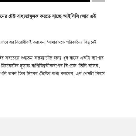
র দিনের টেস্ট বাধ্যতামূলক করতে যাচ্ছে আইসিসি। আর এই
ক্তভাবে এর বিরোধীতাই করলেন, ‘আমার মতে পরিবর্তনের কিছু নেই।
ের সবচেয়ে শুদ্ধতম ফরম্যাটের জন্য খুব বাজে একটা ব্যাপার
ক্রিকেটের চূড়ান্ত বাণিজ্যিকীকরণের বিপক্ষে। তিনি বলেন,
পনি তখন তিন দিনের টেস্টের কথা বলবেন। এর শেষটা কিসে