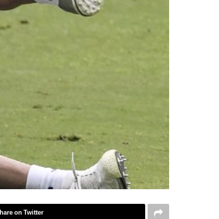
hare on Twitter