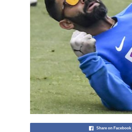
Share on Facebook