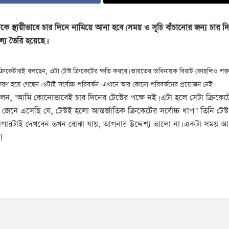
রিকেটকে স্থায়ীভাবে চার দিনে নামিয়ে আনা হবে। সময় ও সূচি বাঁচানোর জন্য চা
ল্য তৈরি হয়েছে।
ক্রিকেটারই বলছেন, এটা টেস্ট ক্রিকেটের ক্ষতি করবে। ভারতের অধিনায়ক বিরাট কোহলিও শ
ীকরণ হয়ে গেছেন। ওটাই সর্বোচ্চ পরিবর্তন। এখানে আর কোনো পরিবর্তনের প্রয়োজন নেই।
 বলেন, ‘আমি কোনোভাবেই চার দিনের টেস্টের পক্ষে নই। এটা হলে সেটা ক্রিকেট
ে এসেছি যে, টেস্টই হলো আন্তর্জাতিক ক্রিকেটের সর্বোচ্চ ধাপ।’ তিনি টেস্ট 
াপারটাই দেখবেন তখন বোঝা যায়, আপনার উদ্দেশ্য ভালো না। একটা সময় আ
’