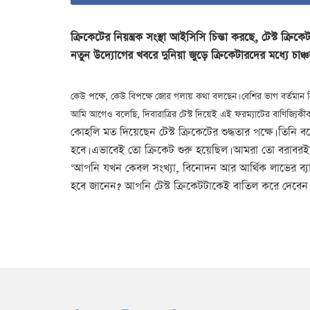
ক্রিকেটের নিয়ন্ত্রক সংস্থা আইসিসি চিন্তা করছে, টেস্ট ক্
নতুন উদ্যোগের খবরে দুনিয়া জুড়ে ক্রিকেটারদের মধ্যে চাঞ্চ
কেউ পক্ষে, কেউ বিপক্ষে জোর গলায় কথা বলছেন। বেশির ভাগ বর্তমান 
আমি আগেও বলেছি, দিবারাত্রির টেস্ট দিয়েই এই ফরম্যাটের বাণিজ্যিক
কোহলি মত দিয়েছেন টেস্ট ক্রিকেটের শুদ্ধতার পক্ষে। তিনি
হবে। এভাবেই তো ক্রিকেট শুরু হয়েছিল। আমরা তো বরাবরই জেন
‘আপনি যখন কেবল সংখ্যা, বিনোদন আর আর্থিক লাভের ব্য
হবে জানেন? আপনি টেস্ট ক্রিকেটটাকেই বাতিল করে দেবেন।