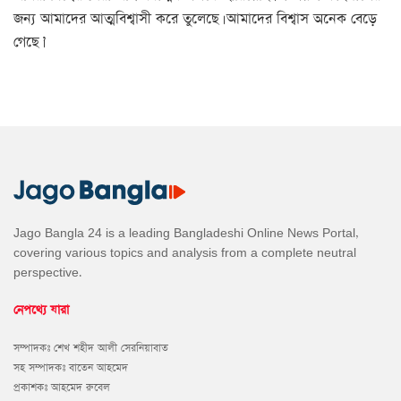
জন্য আমাদের আত্মবিশ্বাসী করে তুলেছে। আমাদের বিশ্বাস অনেক বেড়ে
গেছে।’
Jago Bangla 24 is a leading Bangladeshi Online News Portal,
covering various topics and analysis from a complete neutral
perspective.
নেপথ্যে যারা
সম্পাদকঃ শেখ শহীদ আলী সেরনিয়াবাত
সহ সম্পাদকঃ বাতেন আহমেদ
প্রকাশকঃ আহমেদ রুবেল