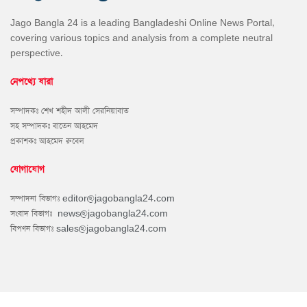
Jago Bangla 24 is a leading Bangladeshi Online News Portal,
covering various topics and analysis from a complete neutral
perspective.
নেপথ্যে যারা
সম্পাদকঃ শেখ শহীদ আলী সেরনিয়াবাত
সহ সম্পাদকঃ বাতেন আহমেদ
প্রকাশকঃ আহমেদ রুবেল
যোগাযোগ
সম্পাদনা বিভাগঃ
editor@jagobangla24.com
সংবাদ বিভাগঃ
news@jagobangla24.com
বিপণন বিভাগঃ
sales@jagobangla24.com