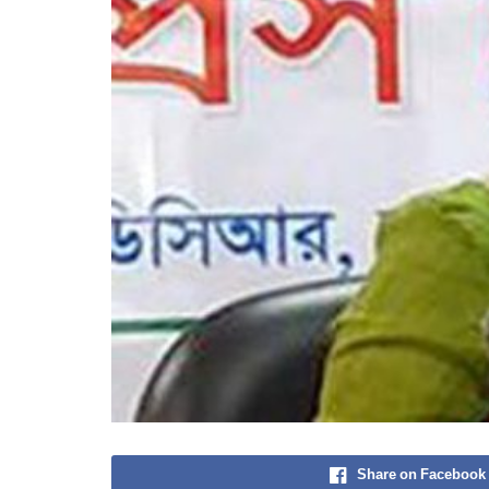
Share on Facebook