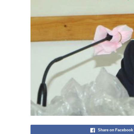
Share on Facebook