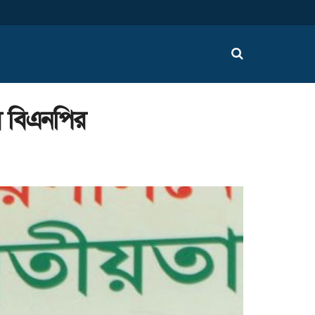
ি বিএনপির