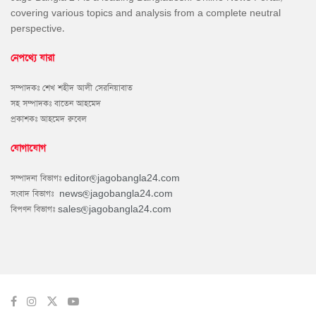
covering various topics and analysis from a complete neutral
perspective.
নেপথ্যে যারা
সম্পাদকঃ শেখ শহীদ আলী সেরনিয়াবাত
সহ সম্পাদকঃ বাতেন আহমেদ
প্রকাশকঃ আহমেদ রুবেল
যোগাযোগ
সম্পাদনা বিভাগঃ
editor@jagobangla24.com
সংবাদ বিভাগঃ
news@jagobangla24.com
বিপণন বিভাগঃ
sales@jagobangla24.com