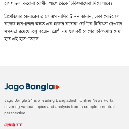
হাসপাতাল করোনা রোগীর পাশে থেকে চিকিৎসাসেবা দিয়ে যাবে।’
ব্রিগেডিয়ার জেনারেল এ কে এম নাসির উদ্দিন জানান, ঢাকা মেডিকেল
কলেজ হাসপাতাল অন্তত এক হাজার করোনা রোগীকে চিকিৎসা দেওয়ার
সক্ষমতা রয়েছে। শুধু করোনা রোগী নয় শ্বাসকষ্ট রোগের চিকিৎসাও দেয়া
হবে এই হাসপাতালে।
Jago Bangla 24 is a leading Bangladeshi Online News Portal,
covering various topics and analysis from a complete neutral
perspective.
নেপথ্যে যারা