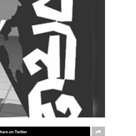
hare on Twitter