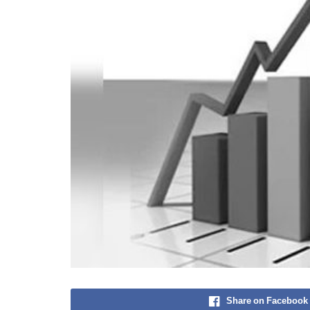
Share on Facebook