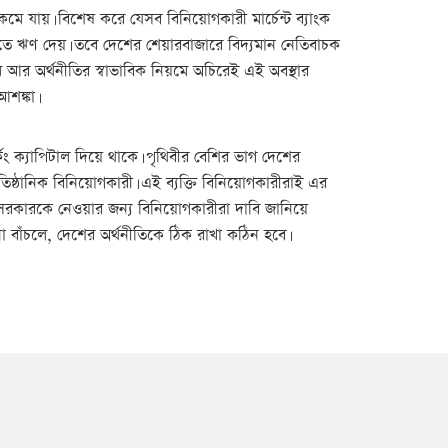
ে যায়। বিশেষ করে যেসব বিনিয়োগকারী মার্চেন্ট ব্যাংক
করতে ঋণ দেয়। তবে দেশের শেয়ারবাজারে বিদ্যমান নেতিবাচক
 আর অর্থনীতির স্বাভাবিক নিয়মে অচিরেই এই অবস্থার
শঙ্কা।
কিং ক্যাপিটাল দিয়ে থাকে। পৃথিবীর বেশির ভাগ দেশের
িষ্ঠানিক বিনিয়োগকারী। এই ব্যক্তি বিনিয়োগকারীরাই এর
 সরকারকে নেওয়ার জন্য বিনিয়োগকারীরা দাবি জানিয়ে
া বাঁচলে, দেশের অর্থনীতিকে ঠিক রাখা কঠিন হবে।