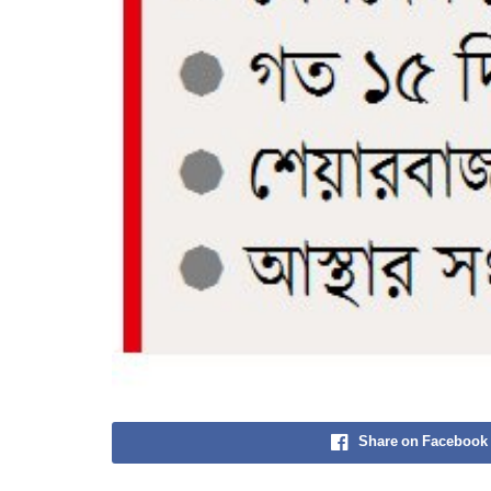
Share on Facebook