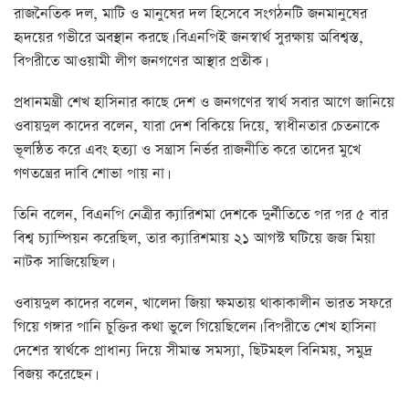
রাজনৈতিক দল, মাটি ও মানুষের দল হিসেবে সংগঠনটি জনমানুষের
হৃদয়ের গভীরে অবস্থান করছে। বিএনপিই জনস্বার্থ সুরক্ষায় অবিশ্বস্ত,
বিপরীতে আওয়ামী লীগ জনগণের আস্থার প্রতীক।
প্রধানমন্ত্রী শেখ হাসিনার কাছে দেশ ও জনগণের স্বার্থ সবার আগে জানিয়ে
ওবায়দুল কাদের বলেন, যারা দেশ বিকিয়ে দিয়ে, স্বাধীনতার চেতনাকে
ভূলন্ঠিত করে এবং হত্যা ও সন্ত্রাস নির্ভর রাজনীতি করে তাদের মুখে
গণতন্ত্রের দাবি শোভা পায় না।
তিনি বলেন, বিএনপি নেত্রীর ক্যারিশমা দেশকে দুর্নীতিতে পর পর ৫ বার
বিশ্ব চ্যাম্পিয়ন করেছিল, তার ক্যারিশমায় ২১ আগস্ট ঘটিয়ে জজ মিয়া
নাটক সাজিয়েছিল।
ওবায়দুল কাদের বলেন, খালেদা জিয়া ক্ষমতায় থাকাকালীন ভারত সফরে
গিয়ে গঙ্গার পানি চুক্তির কথা ভুলে গিয়েছিলেন। বিপরীতে শেখ হাসিনা
দেশের স্বার্থকে প্রাধান্য দিয়ে সীমান্ত সমস্যা, ছিটমহল বিনিময়, সমুদ্র
বিজয় করেছেন।