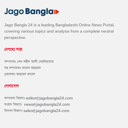
Jago Bangla 24 is a leading Bangladeshi Online News Portal,
covering various topics and analysis from a complete neutral
perspective.
নেপথ্যে যারা
সম্পাদকঃ শেখ শহীদ আলী সেরনিয়াবাত
সহ সম্পাদকঃ বাতেন আহমেদ
প্রকাশকঃ আহমেদ রুবেল
যোগাযোগ
সম্পাদনা বিভাগঃ
editor@jagobangla24.com
সংবাদ বিভাগঃ
news@jagobangla24.com
বিপণন বিভাগঃ
sales@jagobangla24.com