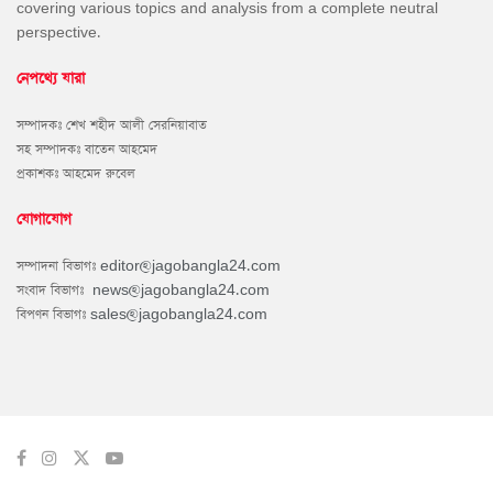
covering various topics and analysis from a complete neutral
perspective.
নেপথ্যে যারা
সম্পাদকঃ শেখ শহীদ আলী সেরনিয়াবাত
সহ সম্পাদকঃ বাতেন আহমেদ
প্রকাশকঃ আহমেদ রুবেল
যোগাযোগ
সম্পাদনা বিভাগঃ
editor@jagobangla24.com
সংবাদ বিভাগঃ
news@jagobangla24.com
বিপণন বিভাগঃ
sales@jagobangla24.com