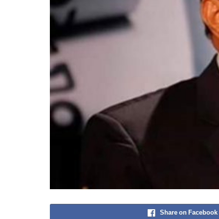
Share on Facebook