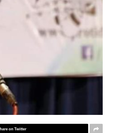
hare on Twitter