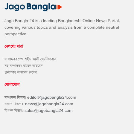
Jago Bangla 24 is a leading Bangladeshi Online News Portal,
covering various topics and analysis from a complete neutral
perspective.
নেপথ্যে যারা
সম্পাদকঃ শেখ শহীদ আলী সেরনিয়াবাত
সহ সম্পাদকঃ বাতেন আহমেদ
প্রকাশকঃ আহমেদ রুবেল
যোগাযোগ
সম্পাদনা বিভাগঃ
editor@jagobangla24.com
সংবাদ বিভাগঃ
news@jagobangla24.com
বিপণন বিভাগঃ
sales@jagobangla24.com