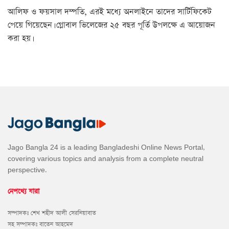
আলিফ ও ফয়সাল দম্পতি, এরই মধ্যে অনলাইনে তাদের সার্টিফিকেট
পেয়ে গিয়েছেন। গ্লোবাল ভিলেজের ২৫ বছর পূর্তি উপলক্ষে এ আয়োজন
করা হয়।
Jago Bangla 24 is a leading Bangladeshi Online News Portal,
covering various topics and analysis from a complete neutral
perspective.
নেপথ্যে যারা
সম্পাদকঃ শেখ শহীদ আলী সেরনিয়াবাত
সহ সম্পাদকঃ বাতেন আহমেদ