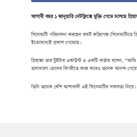
আগামী বছর ১ জানুয়ারি নেটফ্লিক্সে মুক্তি পেতে চলেছে প্রি
সিনেমাটি পরিচালনা করছেন রবার্ট রুদ্রিগেজ। সিনেমাটিতে প্র
ইতোমধ্যেই প্রকাশ পেয়েছে।
প্রিয়াঙ্কা তার টুইটার একাউন্ট এ একটি বার্তায় বলেন, “আ
অসাধারণ। তাদের বিপরীতে কাজ করেও অনেক আনন্দ পেয়েছি। 
তিনি অনেক বেশি আশাবাদী এই সিনেমাটির সফলতা নিয়ে।