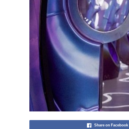
Share on Facebook