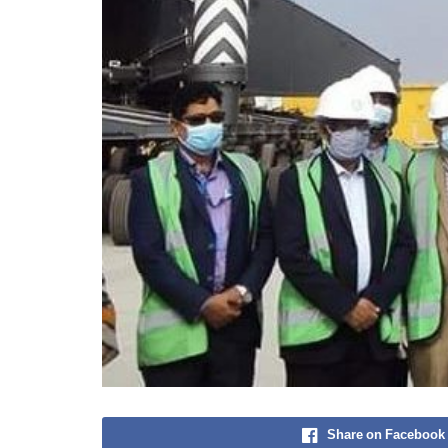
Share on Facebook