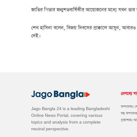
জাতির পিতার জন্মশতবার্ষিকীর আয়োজনের মধ্যে যখন তার ভাস্কর
শেখ হাসিনা বলেন, বিজয় দিবসের প্রাক্কালে আসুন, আবারও 
দেই।
নেপথ্যে যা
সম্পাদকঃ 
Jago Bangla 24 is a leading Bangladeshi
সহ সম্পাদ
Online News Portal, covering various
প্রকাশকঃ 
topics and analysis from a complete
neutral perspective.