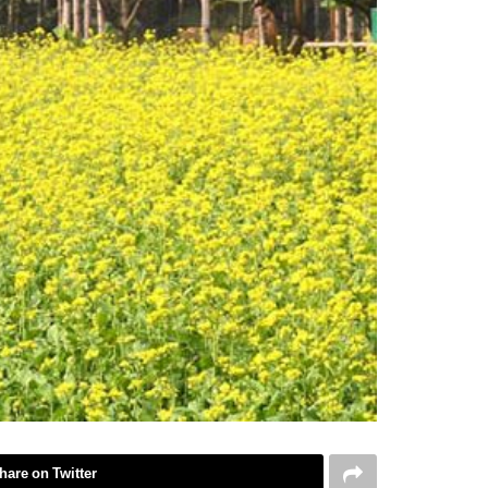
hare on Twitter