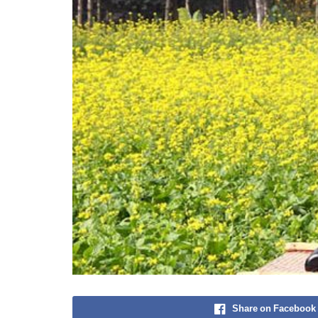
Share on Facebook