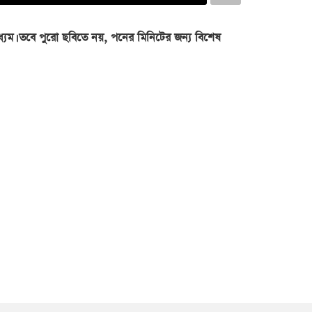
্যম। তবে পুরো ছবিতে নয়, পনের মিনিটের জন্য বিশেষ