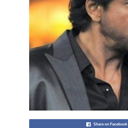
Share on Facebook