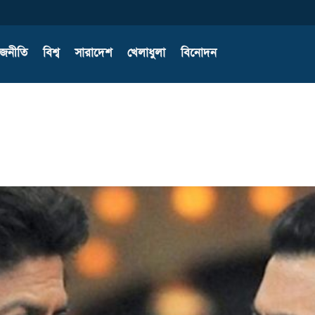
াজনীতি
বিশ্ব
সারাদেশ
খেলাধুলা
বিনোদন