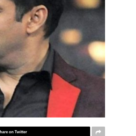
hare on Twitter