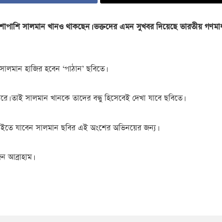
 পাশাপাশি সালমান খানও থাকছেন। ভক্তদের এমন সুখবর দিয়েছে ভারতীয় গণমাধ
েই সালমান হাজির হবেন ‘পাঠান’ ছবিতে।
রে। তাই সালমান খানকে তাদের বন্ধু হিসেবেই দেখা যাবে ছবিতে।
বাইতে যাবেন সালমান ছবির এই অংশের অভিনয়ের জন্য।
 আব্রাহাম।