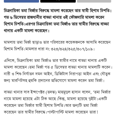
চিত্রনায়িকা তমা মির্জার বিরুদ্ধে মামলা করেছেন তার স্বামী হিশাম চিশতি।
গত ৬ ডিসেম্বর রাজধানীর বাড্ডা থানায় ওই ফৌজদারি মামলা করেন
হিশাম চিশতি। এরপর চিত্রনায়িকা তমা মির্জাও তার স্বামীর বিরুদ্ধে বাড্ডা
থানায় একটি মামলা করেছেন।
মামলায় তমা মির্জা ছাড়াও তার পরিবারের কয়েকজনকে আসামি করেছেন
হিশাম চিশতি। মামলার ধারা নং ৩২৩/৩২৪/৩২৫/৩০৭/১০৯।
এদিকে, চিত্রনায়িকা তমা মির্জাও তার স্বামীর নামে বাড্ডা থানায় একটি
মামলা করেছেন। তমা মির্জা গত ৫ ডিসেম্বর বাড্ডা থানায় মামলাটি করেন।
নারী ও শিশু নির্যাতন দমন আইন, ডিজিটাল নিরাপত্তা আইন এবং যৌতুক
জন্য মারপিটসহ হুমকি প্রদানের অভিযোগে মামলা করেন তমা মির্জা।
বাড্ডা থানার সাব ইন্সপেক্টর (তদন্ত) মাহমুদুল হাসান বলেন, ‘তমা মির্জার
নামে মামলা হয়েছে এটা ঠিক আছে। কিন্তু, মামলা হয়েছে দুইটা। একটি
করেছেন তমা মির্জার স্বামী হিশাম চিশতি। আর অন্যটি তমা মির্জা
করেছেন তার স্বামীর বিরুদ্ধে। পাল্টাপাল্টি মামলা করেছেন তারা।’