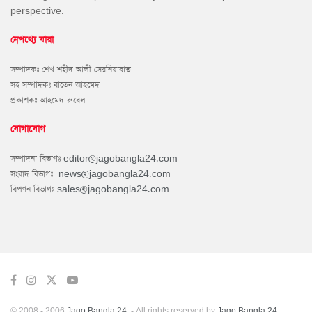
perspective.
নেপথ্যে যারা
সম্পাদকঃ শেখ শহীদ আলী সেরনিয়াবাত
সহ সম্পাদকঃ বাতেন আহমেদ
প্রকাশকঃ আহমেদ রুবেল
যোগাযোগ
সম্পাদনা বিভাগঃ
editor@jagobangla24.com
সংবাদ বিভাগঃ
news@jagobangla24.com
বিপণন বিভাগঃ
sales@jagobangla24.com
© 2008 - 2006
Jago Bangla 24.
- All rights reserved by
Jago Bangla 24.
.