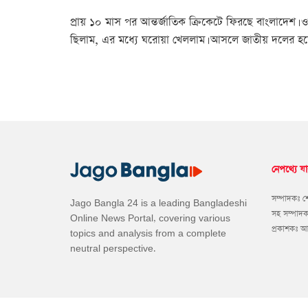
প্রায় ১০ মাস পর আন্তর্জাতিক ক্রিকেটে ফিরছে বাংলাদেশ। ও
ছিলাম, এর মধ্যে ঘরোয়া খেললাম। আসলে জাতীয় দলের হয়ে প
নেপথ্যে যা
সম্পাদকঃ 
Jago Bangla 24 is a leading Bangladeshi
সহ সম্পাদ
Online News Portal, covering various
প্রকাশকঃ 
topics and analysis from a complete
neutral perspective.