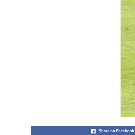
Share on Facebook