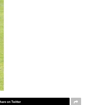
hare on Twitter