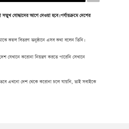
 সম্মুখ যোদ্ধাদের আগে দেওয়া হবে। পর্যায়ক্রমে দেশের
মাঝে কম্বল বিতরণ অনুষ্ঠানে এসব কথা বলেন তিনি।
 বড় দেশ যেখানে করোনা নিয়ন্ত্রণ করতে পারেনি সেখানে
্ছে। তবে এখনো দেশ থেকে করোনা চলে যায়নি, তাই সবাইকে