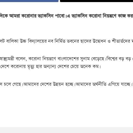
েষের দিকে আমরা করোনার ভ্যাকসিন পাবো। এ ভ্যাকসিন করোনা নিয়ন্ত্রণে কাজ করা
ট বালিকা উচ্চ বিদ্যালয়ের নব নির্মিত ভবনের ছাদের উদ্বোধন ও শীতার্তদের 
্বাস্থ্যমন্ত্রী বলেন, করোনা নিয়ন্ত্রণে বাংলাদেশের সুনাম বেড়েছে। বিশ্বের বড়
দেশে করোনায় মৃত্যু হার অন্যান্য দেশের চেয়ে অনেক কম।
াসে চলে গেছে। আমাদের দেশের উন্নয়ন হচ্ছে। আমাদের অর্থনীতি এগিয়ে যাচ