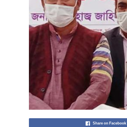
Share on Facebook