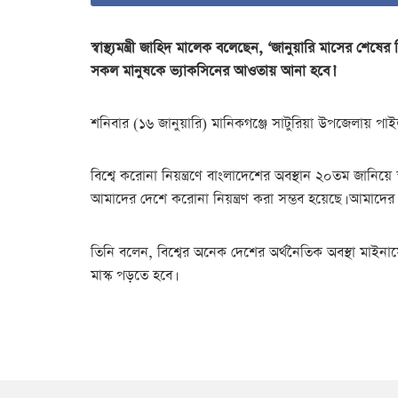
স্বাস্থ্যমন্ত্রী জাহিদ মালেক বলেছেন, ‘জানুয়ারি মাসের শ
সকল মানুষকে ভ্যাকসিনের আওতায় আনা হবে।’
শনিবার (১৬ জানুয়ারি) মানিকগঞ্জে সাটুরিয়া উপজেলায় পাইল
বিশ্বে করোনা নিয়ন্ত্রণে বাংলাদেশের অবস্থান ২০তম জানিয়ে স
আমাদের দেশে করোনা নিয়ন্ত্রণ করা সম্ভব হয়েছে। আমাদের 
তিনি বলেন, বিশ্বের অনেক দেশের অর্থনৈতিক অবস্থা মাইন
মাস্ক পড়তে হবে।