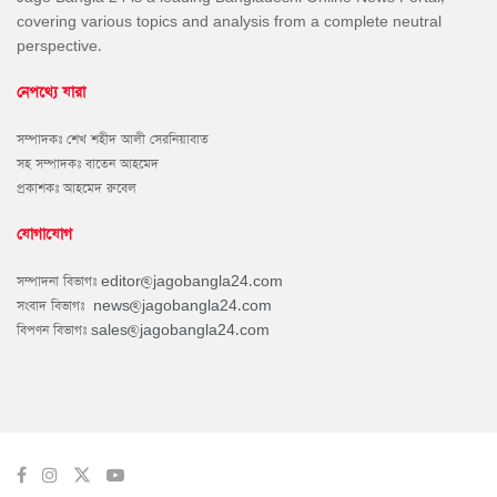
covering various topics and analysis from a complete neutral
perspective.
নেপথ্যে যারা
সম্পাদকঃ শেখ শহীদ আলী সেরনিয়াবাত
সহ সম্পাদকঃ বাতেন আহমেদ
প্রকাশকঃ আহমেদ রুবেল
যোগাযোগ
সম্পাদনা বিভাগঃ
editor@jagobangla24.com
সংবাদ বিভাগঃ
news@jagobangla24.com
বিপণন বিভাগঃ
sales@jagobangla24.com