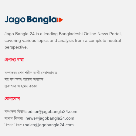
Jago Bangla 24 is a leading Bangladeshi Online News Portal,
covering various topics and analysis from a complete neutral
perspective.
নেপথ্যে যারা
সম্পাদকঃ শেখ শহীদ আলী সেরনিয়াবাত
সহ সম্পাদকঃ বাতেন আহমেদ
প্রকাশকঃ আহমেদ রুবেল
যোগাযোগ
সম্পাদনা বিভাগঃ
editor@jagobangla24.com
সংবাদ বিভাগঃ
news@jagobangla24.com
বিপণন বিভাগঃ
sales@jagobangla24.com