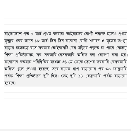
বাংলাদেশে গত ৮ মার্চ প্রথম করোনা ভাইরাসের রোগী শনাক্ত হলেও প্রথম
মৃত্যুর খবর আসে ১৮ মার্চ। দিন দিন করোনা রোগী শনাক্ত ও মৃতের সংখ্যা
বাড়ায় নড়েচড়ে বসে সরকার। ভাইরাসটি যেন ছড়িয়ে পড়তে না পারে সেজন্য
শিক্ষা প্রতিষ্ঠানসহ সব সরকারি-বেসরকারি অফিস বন্ধ ঘোষণা করা হয়।
করোনার বর্তমান পরিস্থিতির মধ্যেই ৩১ মে থেকে দেশের সরকারি-বেসরকারি
অফিস খুলে দেওয়া হয়েছে। তবে কয়েক ধাপ বাড়ানোর পর ৩০ জানুয়ারি
পর্যন্ত শিক্ষা প্রতিষ্ঠানে ছুটি ছিল। সেই ছুটি ১৪ ফেব্রুয়ারি পর্যন্ত বাড়ানো
হয়েছে।