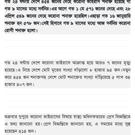
গত ২৪ ঘণ্টায় দেশে ৪৫৪ জনের দেহে করোনা ভাইরাস শনাক্ত হয়েছে যা
গত ৯ মাসের মধ্যে সর্বনিম্ন। এর আগে গত ১ মে ৫৭১ জনের দেহে এবং ২৮
এপ্রিল ৫৪৯ জনের দেহে করোনা শনাক্ত হয়েছিল। এছাড়া গত ১৬ জানুয়ারি
শনাক্ত হন ৫৭৮ জন। সেই হিসাবে গত ৯ মাসের মধ্যে আজ সর্বনিম্ন করোনা
রোগী শনাক্ত হলো।
গত ২৪ ঘণ্টায় দেশে করোনা ভাইরাসে আক্রান্ত হয়ে আরও ৭ জনের মৃত্যু
হয়েছে। এ নিয়ে দেশে মোট মৃতের সংখ্যা দাঁড়ালো ৮ হাজার ৯৪ জন। নতুন
করে ৪৫৪ জন শনাক্তসহ দেশে মোট শনাক্তের সংখ্যা দাঁড়িয়েছে ৫ লাখ ৩৪
হাজার ৪০৭ জন।
শুক্রবার দুপুরে করোনা ভাইরাসের বিষয়ে স্বাস্থ্য অধিদফতরের প্রেস বিজ্ঞপ্তিতে
এ তথ্য জানানো হয়। প্রেস বিজ্ঞপ্তিতে জানানো হয়, এ সময়ের মধ্যে সুস্থ
হয়েছেন ৪১৪ জন।