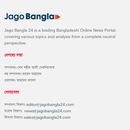
Jago Bangla 24 is a leading Bangladeshi Online News Portal,
covering various topics and analysis from a complete neutral
perspective.
নেপথ্যে যারা
সম্পাদকঃ শেখ শহীদ আলী সেরনিয়াবাত
সহ সম্পাদকঃ বাতেন আহমেদ
প্রকাশকঃ আহমেদ রুবেল
যোগাযোগ
সম্পাদনা বিভাগঃ
editor@jagobangla24.com
সংবাদ বিভাগঃ
news@jagobangla24.com
বিপণন বিভাগঃ
sales@jagobangla24.com