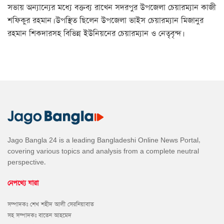
সভায় অন্যান্যের মধ্যে বক্তব্য রাখেন সদরপুর উপজেলা চেয়ারম্যান কাজী
শফিকুর রহমান। উপস্থিত ছিলেন উপজেলা ভাইস চেয়ারম্যান মিজানুর
রহমান শিকদারসহ বিভিন্ন ইউনিয়নের চেয়ারম্যান ও নেতৃবৃন্দ।
Jago Bangla 24 is a leading Bangladeshi Online News Portal,
covering various topics and analysis from a complete neutral
perspective.
নেপথ্যে যারা
সম্পাদকঃ শেখ শহীদ আলী সেরনিয়াবাত
সহ সম্পাদকঃ বাতেন আহমেদ