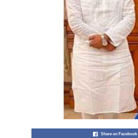
Share on Facebook