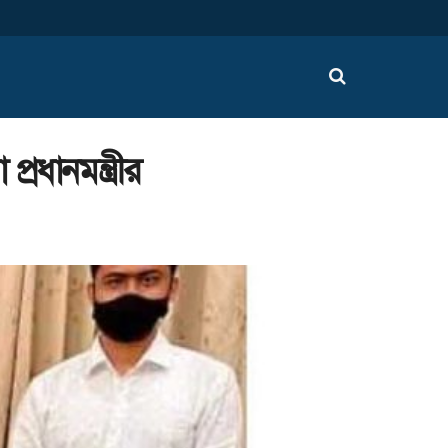
ধানমন্ত্রীর