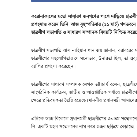
করোনাকালের মতো সাধারণ জনগণের পাশে দাড়িয়ে ছাত্রলীগকে 
প্রশংসাও করেন তিনি। আজ বৃহস্পতিবার (১১ মার্চ) গণভবনে
ছাত্রলীগ সভাপতি ও সাধারণ সম্পাদক বিষয়টি নিশ্চিত করে
ছাত্রলীগ সভাপতি আল নাহিয়ান খান জয় জানান, বরাবরের মতো
ছাত্রলীগের সহযোগিতার যে মনোভাব, উদারতা ছিল, তা অব্যাহত 
র‌্যালির প্রশংসা করেছেন।
ছাত্রলীগের সাধারণ সম্পাদক লেখক ভট্টাচার্য বলেন, ছাত্রলীগ
সাংগঠনিক কার্যক্রম, জাতীয় ও আন্তর্জাতিক পর্যায়ে ছাত্
ক্ষেত্রে প্রতিবন্ধকতা তৈরি হয়েছে। মাননীয় প্রধানমন্ত্রী আ
এদিকে আজ বিকেলে প্রধানমন্ত্রী ছাত্রলীগের ৩০তম সম্মেলন
নি। একটি মহল সম্মেলনের নাম করে গুজব ছড়িয়ে বেড়াচ্ছে।