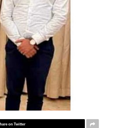
hare on Twitter