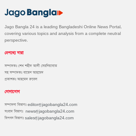
Jago Bangla 24 is a leading Bangladeshi Online News Portal,
covering various topics and analysis from a complete neutral
perspective.
নেপথ্যে যারা
সম্পাদকঃ শেখ শহীদ আলী সেরনিয়াবাত
সহ সম্পাদকঃ বাতেন আহমেদ
প্রকাশকঃ আহমেদ রুবেল
যোগাযোগ
সম্পাদনা বিভাগঃ
editor@jagobangla24.com
সংবাদ বিভাগঃ
news@jagobangla24.com
বিপণন বিভাগঃ
sales@jagobangla24.com