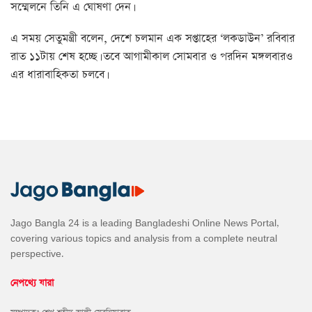
সম্মেলনে তিনি এ ঘোষণা দেন।
এ সময় সেতুমন্ত্রী বলেন, দেশে চলমান এক সপ্তাহের ‘লকডাউন’ রবিবার
রাত ১১টায় শেষ হচ্ছে। তবে আগামীকাল সোমবার ও পরদিন মঙ্গলবারও
এর ধারাবাহিকতা চলবে।
Jago Bangla 24 is a leading Bangladeshi Online News Portal,
covering various topics and analysis from a complete neutral
perspective.
নেপথ্যে যারা