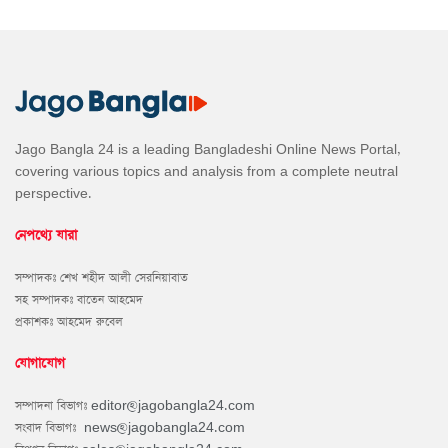
Jago Bangla 24 is a leading Bangladeshi Online News Portal,
covering various topics and analysis from a complete neutral
perspective.
নেপথ্যে যারা
সম্পাদকঃ শেখ শহীদ আলী সেরনিয়াবাত
সহ সম্পাদকঃ বাতেন আহমেদ
প্রকাশকঃ আহমেদ রুবেল
যোগাযোগ
সম্পাদনা বিভাগঃ
editor@jagobangla24.com
সংবাদ বিভাগঃ
news@jagobangla24.com