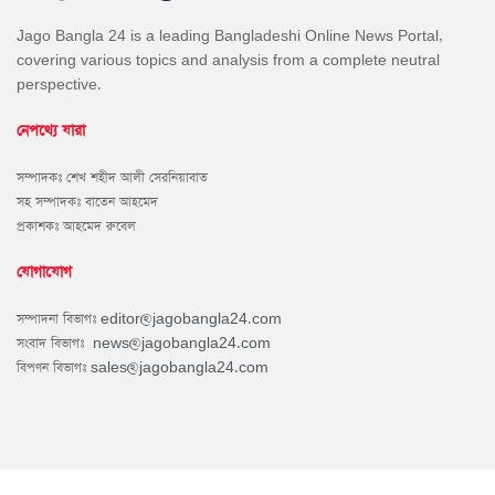
Jago Bangla 24 is a leading Bangladeshi Online News Portal,
covering various topics and analysis from a complete neutral
perspective.
নেপথ্যে যারা
সম্পাদকঃ শেখ শহীদ আলী সেরনিয়াবাত
সহ সম্পাদকঃ বাতেন আহমেদ
প্রকাশকঃ আহমেদ রুবেল
যোগাযোগ
সম্পাদনা বিভাগঃ
editor@jagobangla24.com
সংবাদ বিভাগঃ
news@jagobangla24.com
বিপণন বিভাগঃ
sales@jagobangla24.com