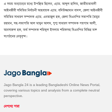
এ সময় অন্যান্যের মধ্যে উপস্থিত ছিলেন, এ্যাড. আব্দুল হালিম, জাতীয়তাবাদী
আইনজীবী সমিতির নির্বাচনী আহবায়ক এ্যাড. বদিউজ্জামান বাদল, জেলা আইনজীবী
সমিতির সাধারণ সম্পাদক এ্যাড. এনতাজুল হক, জেলা বিএনপির সভাপতি তৈমুর
রহমান, সহ-সভাপতি আল মামুন আলম, যুগ্ম সাধারণ সম্পাদক পয়গাম আলী,
আনসারুল হক, অর্থ সম্পাদক শরিফুল ইসলাম শরিফসহ বিএনপির বিভিন্ন অঙ্গ
সংগঠনের নেতৃবৃন্দ।
Jago Bangla 24 is a leading Bangladeshi Online News Portal,
covering various topics and analysis from a complete neutral
perspective.
নেপথ্যে যারা