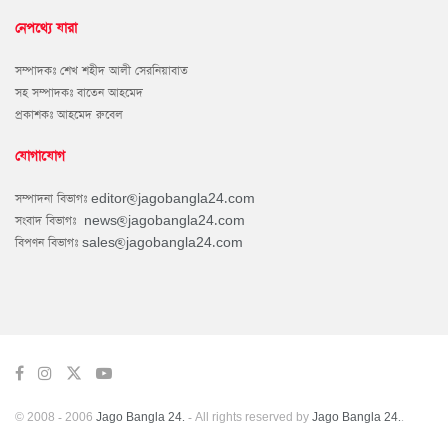
নেপথ্যে যারা
সম্পাদকঃ শেখ শহীদ আলী সেরনিয়াবাত
সহ সম্পাদকঃ বাতেন আহমেদ
প্রকাশকঃ আহমেদ রুবেল
যোগাযোগ
সম্পাদনা বিভাগঃ
editor@jagobangla24.com
সংবাদ বিভাগঃ
news@jagobangla24.com
বিপণন বিভাগঃ
sales@jagobangla24.com
© 2008 - 2006
Jago Bangla 24.
- All rights reserved by
Jago Bangla 24.
.