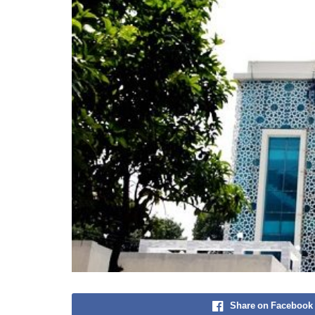
Share on Facebook