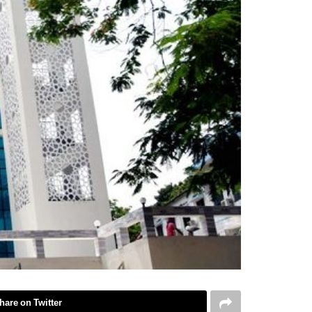
hare on Twitter