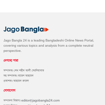
Jago Bangla 24 is a leading Bangladeshi Online News Portal,
covering various topics and analysis from a complete neutral
perspective.
নেপথ্যে যারা
সম্পাদকঃ শেখ শহীদ আলী সেরনিয়াবাত
সহ সম্পাদকঃ বাতেন আহমেদ
প্রকাশকঃ আহমেদ রুবেল
যোগাযোগ
সম্পাদনা বিভাগঃ
editor@jagobangla24.com