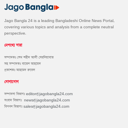
Jago Bangla 24 is a leading Bangladeshi Online News Portal,
covering various topics and analysis from a complete neutral
perspective.
নেপথ্যে যারা
সম্পাদকঃ শেখ শহীদ আলী সেরনিয়াবাত
সহ সম্পাদকঃ বাতেন আহমেদ
প্রকাশকঃ আহমেদ রুবেল
যোগাযোগ
সম্পাদনা বিভাগঃ
editor@jagobangla24.com
সংবাদ বিভাগঃ
news@jagobangla24.com
বিপণন বিভাগঃ
sales@jagobangla24.com