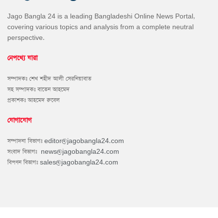
Jago Bangla 24 is a leading Bangladeshi Online News Portal,
covering various topics and analysis from a complete neutral
perspective.
নেপথ্যে যারা
সম্পাদকঃ শেখ শহীদ আলী সেরনিয়াবাত
সহ সম্পাদকঃ বাতেন আহমেদ
প্রকাশকঃ আহমেদ রুবেল
যোগাযোগ
সম্পাদনা বিভাগঃ
editor@jagobangla24.com
সংবাদ বিভাগঃ
news@jagobangla24.com
বিপণন বিভাগঃ
sales@jagobangla24.com