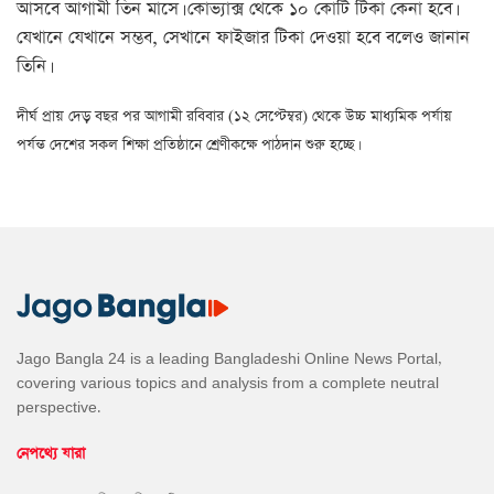
আসবে আগামী তিন মাসে। কোভ্যাক্স থেকে ১০ কোটি টিকা কেনা হবে।
যেখানে যেখানে সম্ভব, সেখানে ফাইজার টিকা দেওয়া হবে বলেও জানান
তিনি।
দীর্ঘ প্রায় দেড় বছর পর আগামী রবিবার (১২ সেপ্টেম্বর) থেকে উচ্চ মাধ্যমিক পর্যায়
পর্যন্ত দেশের সকল শিক্ষা প্রতিষ্ঠানে শ্রেণীকক্ষে পাঠদান শুরু হচ্ছে।
Jago Bangla 24 is a leading Bangladeshi Online News Portal,
covering various topics and analysis from a complete neutral
perspective.
নেপথ্যে যারা