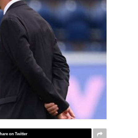
hare on Twitter