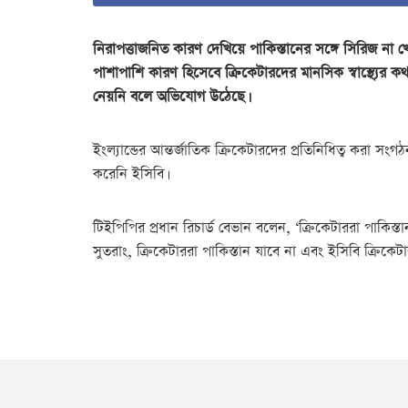
নিরাপত্তাজনিত কারণ দেখিয়ে পাকিস্তানের সঙ্গে সিরিজ না খ
পাশাপাশি কারণ হিসেবে ক্রিকেটারদের মানসিক স্বাস্থ্যের কথ
নেয়নি বলে অভিযোগ উঠেছে।
ইংল্যান্ডের আন্তর্জাতিক ক্রিকেটারদের প্রতিনিধিত্ব করা স
করেনি ইসিবি।
টিইপিপির প্রধান রিচার্ড বেভান বলেন, ‘ক্রিকেটাররা পাক
সুতরাং, ক্রিকেটাররা পাকিস্তান যাবে না এবং ইসিবি ক্রিকেটা