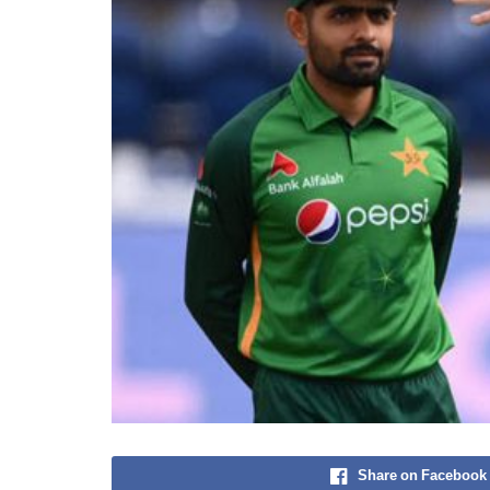
Share on Facebook