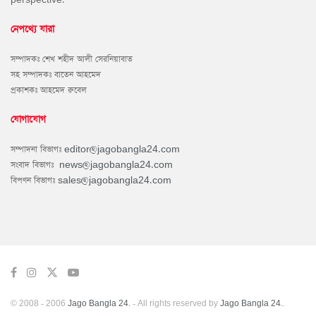
নেপথ্যে যারা
সম্পাদকঃ শেখ শহীদ আলী সেরনিয়াবাত
সহ সম্পাদকঃ বাতেন আহমেদ
প্রকাশকঃ আহমেদ রুবেল
যোগাযোগ
সম্পাদনা বিভাগঃ
editor@jagobangla24.com
সংবাদ বিভাগঃ
news@jagobangla24.com
বিপণন বিভাগঃ
sales@jagobangla24.com
© 2008 - 2006
Jago Bangla 24.
- All rights reserved by
Jago Bangla 24.
.