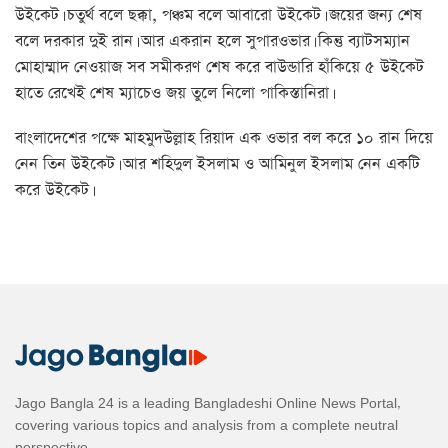
উইকেট। চতুর্থ বলে ছক্কা, পঞ্চম বলে আবারো উইকেট। জয়ের জন্য শেষ
বলে দরকার দুই রান। আর একরান হলে সুপারওভার। কিন্তু ব্যাটসম্যান
মোহাম্মাদ নেওয়াজ সব সমীকরণ শেষ করে বাউন্ডারি হাঁকিয়ে ৫ উইকেট
হাতে রেখেই শেষ ম্যাচেও জয় তুলে নিলো পাকিস্তানিরা।
বাংলাদেশের পক্ষে মাহমুদউল্লাহ রিয়াদ এক ওভার বল করে ১০ রান দিয়ে
নেন তিন উইকেট। আর শহিদুল ইসলাম ও আমিনুল ইসলাম নেন একটি
করে উইকেট।
Jago Bangla 24 is a leading Bangladeshi Online News Portal,
covering various topics and analysis from a complete neutral
perspective.